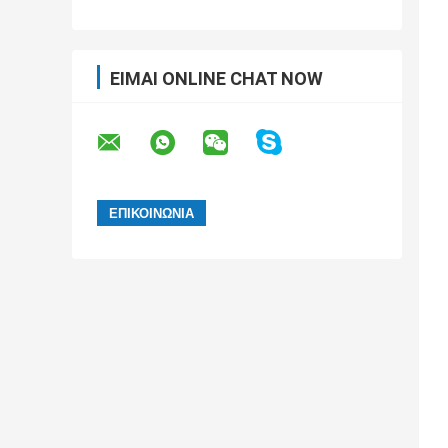
ΕΊΜΑΙ ONLINE CHAT NOW