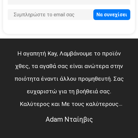
Η αγαπητή Kay, Λαμβάνουμε το προϊόν
χθες, τα αγαθά σας είναι ανώτερα στην
ποιότητα έναντι άλλου προμηθευτή. Σας
ευχαριστώ για τη βοήθειά σας.
Καλύτερος και Με τους καλύτερους
χαιρετισμούς Adam
Adam Νταίηβις