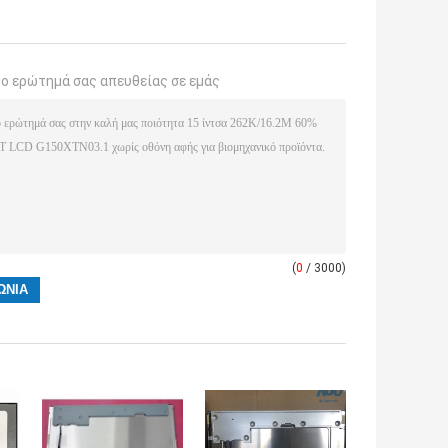
το ερώτημά σας απευθείας σε εμάς
(
0
/ 3000)