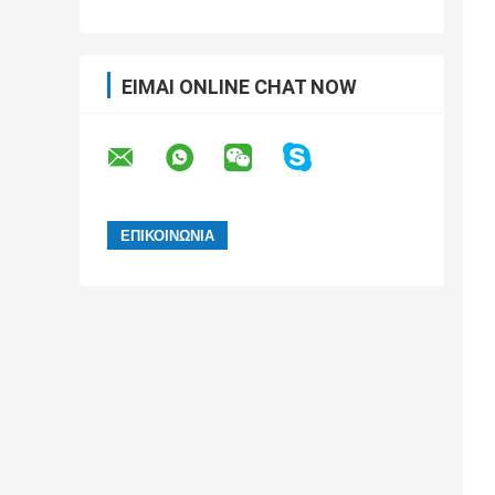
ΕΊΜΑΙ ONLINE CHAT NOW